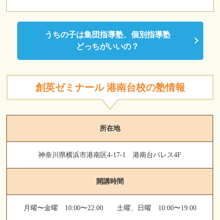
うちの子は集団指導塾、個別指導塾
どっちがいいの？
創英ゼミナール 港南台校の塾情報
所在地
神奈川県横浜市港南区4-17-1 港南台パレス4F
開講時間
月曜〜金曜 10:00〜22:00 土曜、日曜 10:00〜19:00