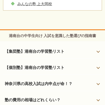
みんなの塾 上大岡校
港南台の中学生向け 入試を意識した塾選びの指南書
【集団塾】港南台の学習塾リスト
【個別塾】港南台の学習塾リスト
神奈川県の高校入試は内申点が命！？
塾の費用の相場はどれくらい？