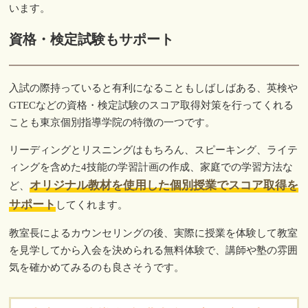
います。
資格・検定試験もサポート
入試の際持っていると有利になることもしばしばある、英検や
GTECなどの資格・検定試験のスコア取得対策を行ってくれる
ことも東京個別指導学院の特徴の一つです。
リーディングとリスニングはもちろん、スピーキング、ライテ
ィングを含めた4技能の学習計画の作成、家庭での学習方法な
オリジナル教材を使用した個別授業でスコア取得を
ど、
サポート
してくれます。
教室長によるカウンセリングの後、実際に授業を体験して教室
を見学してから入会を決められる無料体験で、講師や塾の雰囲
気を確かめてみるのも良さそうです。