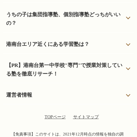
うちの子は集団指導塾、個別指導塾どっちがいい
の？
港南台エリア近くにある学習塾は？
【PR】港南台第一中学校"専門"で授業対策してい
る塾を徹底リサーチ！
運営者情報
TOPページ
サイトマップ
【免責事項】
このサイトは、2021年12月時点の情報を独自の調