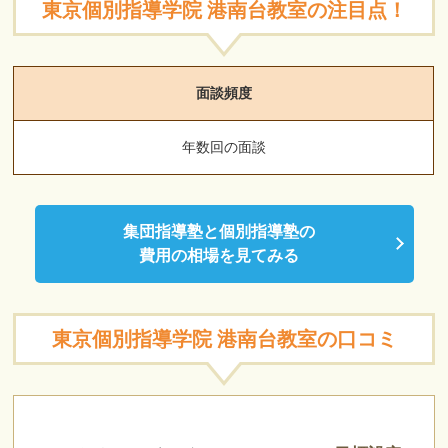
東京個別指導学院 港南台教室の注目点！
面談頻度
年数回の面談
集団指導塾と個別指導塾の
費用の相場を見てみる
東京個別指導学院 港南台教室の口コミ