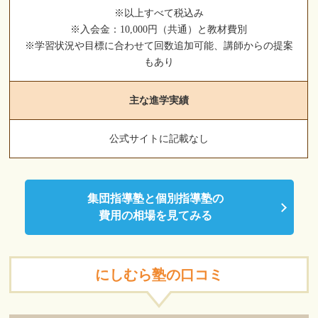
※以上すべて税込み
※入会金：10,000円（共通）と教材費別
※学習状況や目標に合わせて回数追加可能、講師からの提案
もあり
主な進学実績
公式サイトに記載なし
集団指導塾と個別指導塾の
費用の相場を見てみる
にしむら塾の口コミ