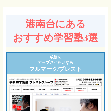
港南台にある
おすすめ学習塾3選
成績を
アップさせたいなら
フルマーク/ブレスト