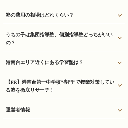
塾の費用の相場はどれくらい？
うちの子は集団指導塾、個別指導塾どっちがいい
の？
港南台エリア近くにある学習塾は？
【PR】港南台第一中学校"専門"で授業対策してい
る塾を徹底リサーチ！
運営者情報