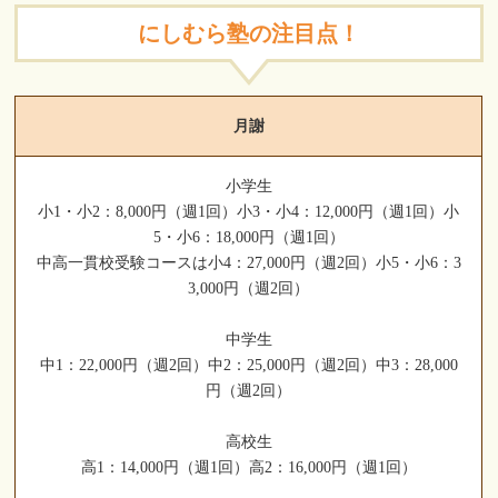
にしむら塾の注目点！
月謝
小学生
小1・小2：8,000円（週1回）小3・小4：12,000円（週1回）小
5・小6：18,000円（週1回）
中高一貫校受験コースは小4：27,000円（週2回）小5・小6：3
3,000円（週2回）
中学生
中1：22,000円（週2回）中2：25,000円（週2回）中3：28,000
円（週2回）
高校生
高1：14,000円（週1回）高2：16,000円（週1回）