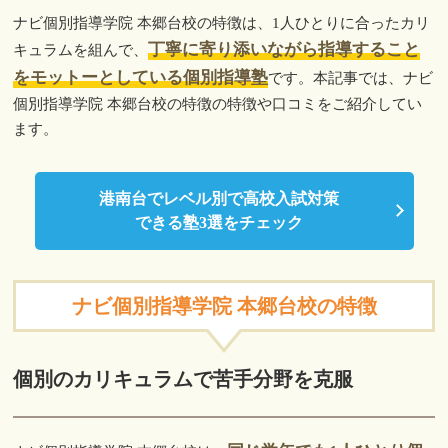
ナビ個別指導学院 本郷台校の特徴は、1人ひとりに合ったカリ
丁寧に寄り添いながら指導すること
キュラムを組んで、
をモットーとしている個別指導塾
です。本記事では、ナビ
個別指導学院 本郷台校の特徴の特徴や口コミをご紹介してい
ます。
港南台でレベル別で高校入試対策
できる塾3選をチェック
ナビ個別指導学院 本郷台校の特徴
個別のカリキュラムで苦手分野を克服