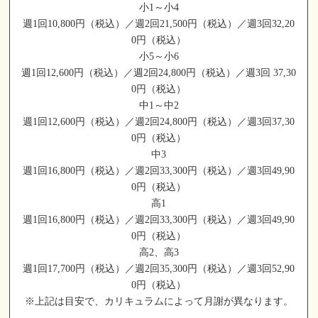
小1～小4
週1回10,800円（税込）／週2回21,500円（税込）／週3回32,20
0円（税込）
小5～小6
週1回12,600円（税込）／週2回24,800円（税込）／週3回 37,30
0円（税込）
中1～中2
週1回12,600円（税込）／週2回24,800円（税込）／週3回37,30
0円（税込）
中3
週1回16,800円（税込）／週2回33,300円（税込）／週3回49,90
0円（税込）
高1
週1回16,800円（税込）／週2回33,300円（税込）／週3回49,90
0円（税込）
高2、高3
週1回17,700円（税込）／週2回35,300円（税込）／週3回52,90
0円（税込）
※上記は目安で、カリキュラムによって月謝が異なります。