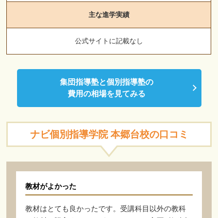
主な進学実績
公式サイトに記載なし
集団指導塾と個別指導塾の
費用の相場を見てみる
ナビ個別指導学院 本郷台校の口コミ
教材がよかった
教材はとても良かったです。受講科目以外の教科