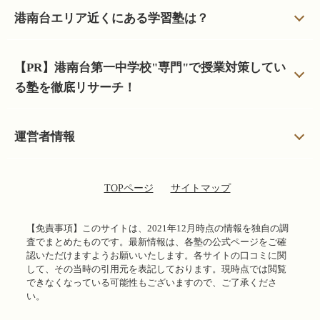
港南台エリア近くにある学習塾は？
【PR】港南台第一中学校"専門"で授業対策してい
る塾を徹底リサーチ！
運営者情報
TOPページ
サイトマップ
【免責事項】
このサイトは、2021年12月時点の情報を独自の調
査でまとめたものです。最新情報は、各塾の公式ページをご確
認いただけますようお願いいたします。各サイトの口コミに関
して、その当時の引用元を表記しております。現時点では閲覧
できなくなっている可能性もございますので、ご了承くださ
い。