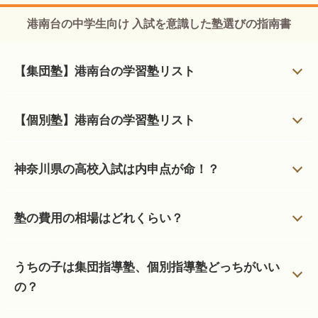
港南台の中学生向け 入試を意識した塾選びの指南書
【集団塾】港南台の学習塾リスト
【個別塾】港南台の学習塾リスト
神奈川県の高校入試は内申点が命！？
塾の費用の相場はどれくらい？
うちの子は集団指導塾、個別指導塾どっちがいい
の？