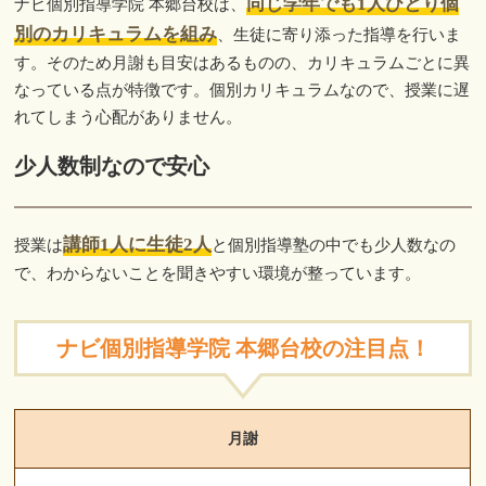
同じ学年でも1人ひとり個
ナビ個別指導学院 本郷台校は、
別のカリキュラムを組み
、生徒に寄り添った指導を行いま
す。そのため月謝も目安はあるものの、カリキュラムごとに異
なっている点が特徴です。個別カリキュラムなので、授業に遅
れてしまう心配がありません。
少人数制なので安心
講師1人に生徒2人
授業は
と個別指導塾の中でも少人数なの
で、わからないことを聞きやすい環境が整っています。
ナビ個別指導学院 本郷台校の注目点！
月謝