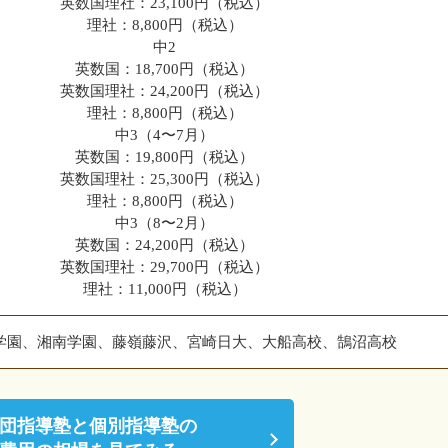
英数国理社：23,100円（税込）
理社：8,800円（税込）
中2
英数国：18,700円（税込）
英数国理社：24,200円（税込）
理社：8,800円（税込）
中3（4〜7月）
英数国：19,800円（税込）
英数国理社：25,300円（税込）
理社：8,800円（税込）
中3（8〜2月）
英数国：24,200円（税込）
英数国理社：29,700円（税込）
理社：11,000円（税込）
学園、湘南学園、藤嶺藤沢、宮崎日大、大船高校、鵠沼高校
団指導塾と個別指導塾の