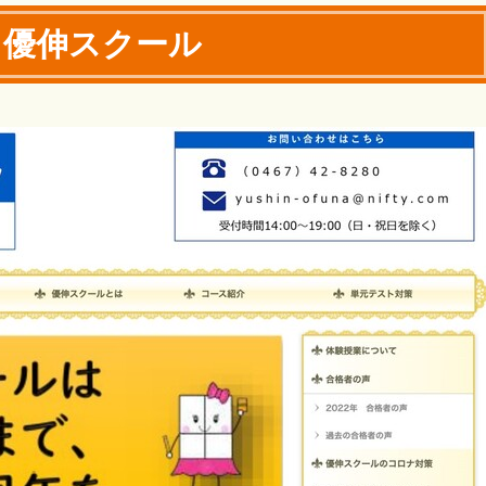
優伸スクール