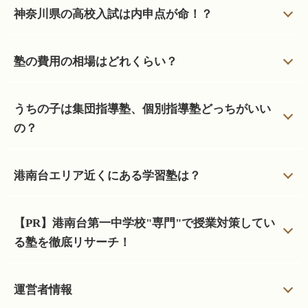
神奈川県の高校入試は内申点が命！？
塾の費用の相場はどれくらい？
うちの子は集団指導塾、個別指導塾どっちがいい
の？
港南台エリア近くにある学習塾は？
【PR】港南台第一中学校"専門"で授業対策してい
る塾を徹底リサーチ！
運営者情報