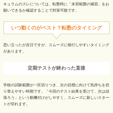
キュラムのズレについては、転塾時に「未習範囲の補習」をお
願いできるか確認することで対策可能です。
いつ動くのがベスト？転塾のタイミング
思い立ったが吉日ですが、スムーズに移行しやすいタイミング
があります。
定期テストが終わった直後
学校の試験範囲が一区切りつき、次の目標に向けて気持ちを切
り替えやすい時期です。「今回のテスト結果を受けて、次は頑
張ろう」という動機付けがしやすく、スムーズに新しいスター
トが切れます。