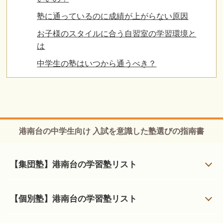
塾に通っているのに成績が上がらない原因
お子様のスタイルに合う自習室の学習環境と
は
中学生の塾はいつから通うべき？
港南台の中学生向け 入試を意識した塾選びの指南書
【集団塾】港南台の学習塾リスト
【個別塾】港南台の学習塾リスト