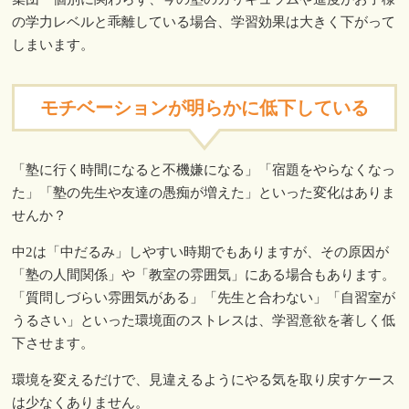
の学力レベルと乖離している場合、学習効果は大きく下がって
しまいます。
モチベーションが明らかに低下している
「塾に行く時間になると不機嫌になる」「宿題をやらなくなっ
た」「塾の先生や友達の愚痴が増えた」といった変化はありま
せんか？
中2は「中だるみ」しやすい時期でもありますが、その原因が
「塾の人間関係」や「教室の雰囲気」にある場合もあります。
「質問しづらい雰囲気がある」「先生と合わない」「自習室が
うるさい」といった環境面のストレスは、学習意欲を著しく低
下させます。
環境を変えるだけで、見違えるようにやる気を取り戻すケース
は少なくありません。