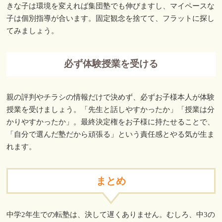
きな子は環境を変えれば集団塾でも伸びますし、マイペースな
子は個別指導が合います。固定観念を捨てて、フラットに探し
てみましょう。
必ず体験授業を受ける
親の評判やチラシの情報だけで決めず、必ずお子様本人が体験
授業を受けましょう。「先生と話しやすかったか」「授業は分
かりやすかったか」。最終決定権をお子様に持たせることで、
「自分で選んだ塾だから頑張る」という責任感とやる気が生ま
れます。
まとめ
中学2年生での転塾は、決して遅くありません。むしろ、中3の