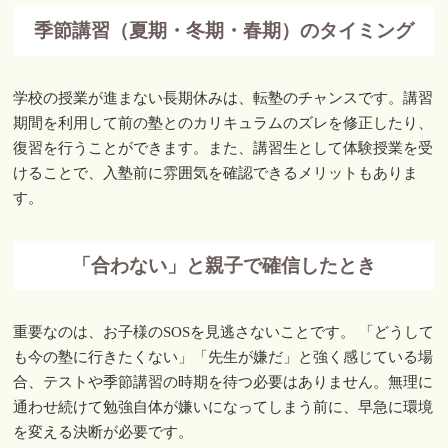
季節講習（夏期・冬期・春期）のタイミング
学校の授業が進まない長期休みは、転塾のチャンスです。講習
期間を利用して前の塾とのカリキュラムのズレを修正したり、
復習を行うことができます。また、講習生として体験授業を受
けることで、入塾前に雰囲気を確認できるメリットもありま
す。
「合わない」と親子で確信したとき
重要なのは、お子様のSOSを見逃さないことです。 「どうして
も今の塾に行きたくない」「先生が嫌だ」と強く感じている場
合、テストや季節講習の時期を待つ必要はありません。無理に
通わせ続けて勉強自体が嫌いになってしまう前に、早急に環境
を変える決断が必要です。