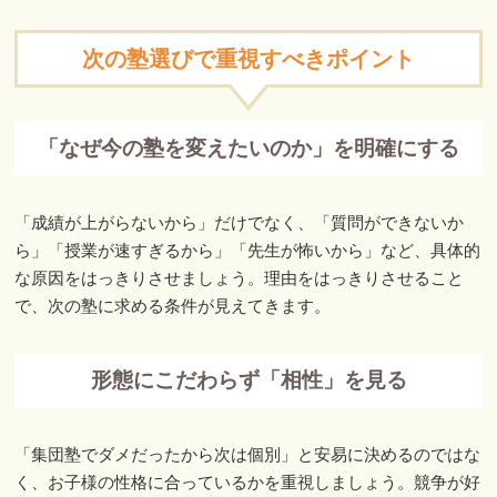
次の塾選びで重視すべきポイント
「なぜ今の塾を変えたいのか」を明確にする
「成績が上がらないから」だけでなく、「質問ができないか
ら」「授業が速すぎるから」「先生が怖いから」など、具体的
な原因をはっきりさせましょう。理由をはっきりさせること
で、次の塾に求める条件が見えてきます。
形態にこだわらず「相性」を見る
「集団塾でダメだったから次は個別」と安易に決めるのではな
く、お子様の性格に合っているかを重視しましょう。競争が好