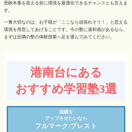
受験本番を迎える前に環境を最適化できるチャンスとも言えま
す。
一番大切なのは、お子様が「ここなら頑張れそう！」と思える
環境を用意してあげることです。今の塾に違和感があるなら、
まずは近隣の塾の体験授業へ足を運んでみてください。
港南台にある
おすすめ学習塾3選
成績を
アップさせたいなら
フルマーク/ブレスト