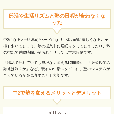
部活や生活リズムと塾の日程が合わなくな
った
中2になると部活動がハードになり、体力的に厳しくなるお子
様も多いでしょう。塾の授業中に居眠りをしてしまったり、塾
の宿題で睡眠時間が削られたりしては本末転倒です。
「部活で疲れていても無理なく通える時間帯か」「振替授業の
融通は利くか」など、現在の生活スタイルに、塾のシステムが
合っているかを見直すことも大切です。
中2で塾を変えるメリットとデメリット
メリット