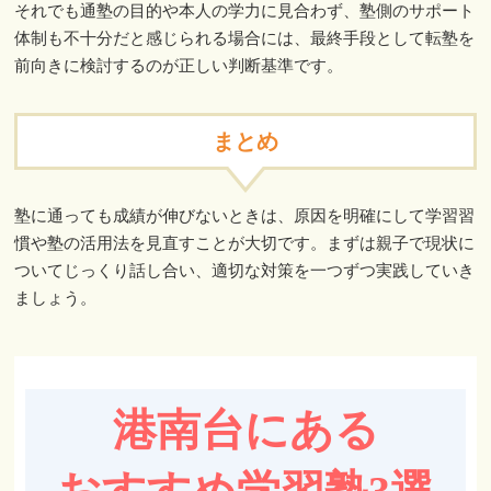
それでも通塾の目的や本人の学力に見合わず、塾側のサポート
体制も不十分だと感じられる場合には、最終手段として転塾を
前向きに検討するのが正しい判断基準です。
まとめ
塾に通っても成績が伸びないときは、原因を明確にして学習習
慣や塾の活用法を見直すことが大切です。まずは親子で現状に
ついてじっくり話し合い、適切な対策を一つずつ実践していき
ましょう。
港南台にある