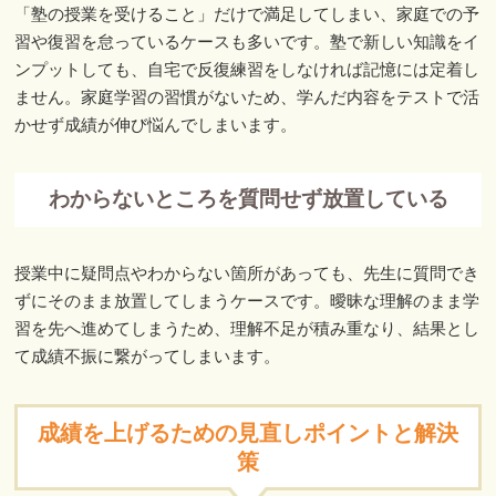
「塾の授業を受けること」だけで満足してしまい、家庭での予
習や復習を怠っているケースも多いです。塾で新しい知識をイ
ンプットしても、自宅で反復練習をしなければ記憶には定着し
ません。家庭学習の習慣がないため、学んだ内容をテストで活
かせず成績が伸び悩んでしまいます。
わからないところを質問せず放置している
授業中に疑問点やわからない箇所があっても、先生に質問でき
ずにそのまま放置してしまうケースです。曖昧な理解のまま学
習を先へ進めてしまうため、理解不足が積み重なり、結果とし
て成績不振に繋がってしまいます。
成績を上げるための見直しポイントと解決
策