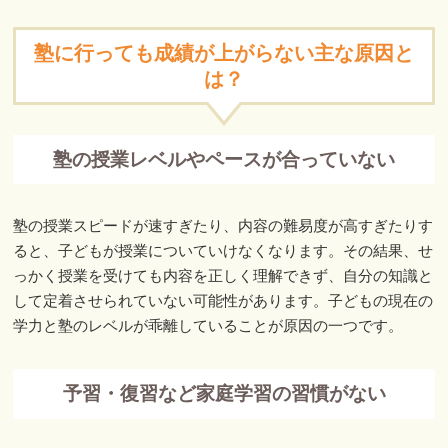
塾に行っても成績が上がらない主な原因と
は？
塾の授業レベルやペースが合っていない
塾の授業スピードが速すぎたり、内容の難易度が高すぎたりす
ると、子どもが授業についていけなくなります。その結果、せ
っかく授業を受けても内容を正しく理解できず、自分の知識と
して定着させられていない可能性があります。子どもの現在の
学力と塾のレベルが乖離していることが原因の一つです。
予習・復習など家庭学習の習慣がない