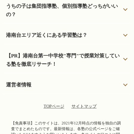
うちの子は集団指導塾、個別指導塾どっちがいい
の？
港南台エリア近くにある学習塾は？
【PR】港南台第一中学校"専門"で授業対策してい
る塾を徹底リサーチ！
運営者情報
TOPページ
サイトマップ
【免責事項】
このサイトは、2021年12月時点の情報を独自の調
査でまとめたものです。最新情報は、各塾の公式ページをご確