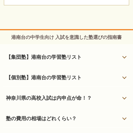
港南台の中学生向け 入試を意識した塾選びの指南書
【集団塾】港南台の学習塾リスト
【個別塾】港南台の学習塾リスト
神奈川県の高校入試は内申点が命！？
塾の費用の相場はどれくらい？